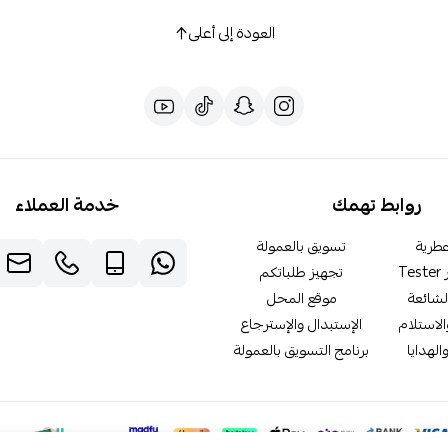
العودة إلى أعلى
روابط تهمك
خدمة العملاء
طرية
تسويق بالعمولة
T
تجهيز طلباتكم
لشائعة
موقع المحل
لاستلام
الإستبدال والإسترجاع
الهدايا
برنامج التسويق بالعمولة