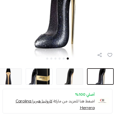
أصلي 100%
اضغط هنا للمزيد من ماركة
كارولينا هيريرا Carolina
Herrera