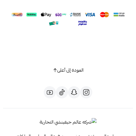
العودة إلى أعلى