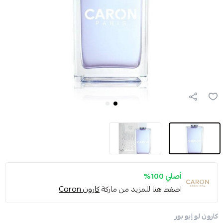
أصلي 100%
اضغط هنا للمزيد من ماركة
كارون Caron
كارون لو إيو بور