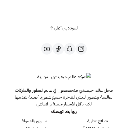
العودة إلى أعلى
محل عالم جيفنشي متخصصون في عالم العطور والماركات
العالمية وعطور النيش الفاخرة جميع عطورنا أصلية نقدمها
لكم بأقل الأسعار جملة و قطاعي
روابط تهمك
نصائح عطرية
تسويق بالعمولة