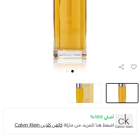
أصلي 100%
اضغط هنا للمزيد من ماركة
كالفن كلاين Calvin Klein