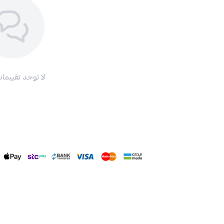
لا توجد تقييمات