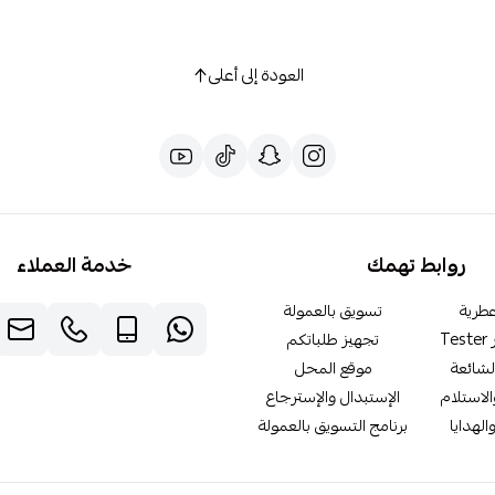
العودة إلى أعلى
روابط تهمك
خدمة العملاء
طرية
تسويق بالعمولة
T
تجهيز طلباتكم
لشائعة
موقع المحل
لاستلام
الإستبدال والإسترجاع
الهدايا
برنامج التسويق بالعمولة